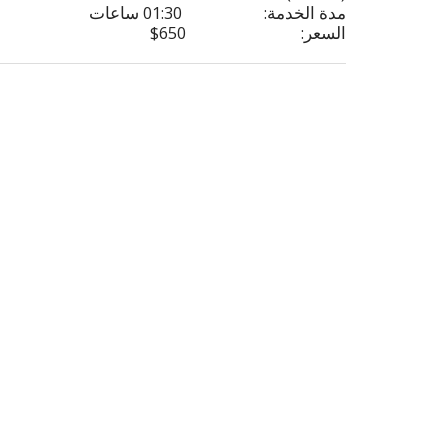
مدة الخدمة:
01:30 ساعات
السعر:
650
$