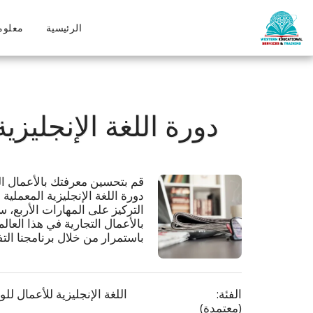
الرئيسية
معلوم
دورة اللغة الإنجليزية ل
باستمرار من خلال برنامجنا التف
الفئة:
اللغة الإنجليزية للأعمال لل
(معتمدة)