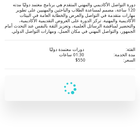
دورة التواصل الأكاديمي والمهني المتقدم هي برنامج معتمد دوليًا مدته 
120 ساعة، مصمم لمساعدة الطلاب والباحثين والمهنيين على تطوير 
مهارات متقدمة في التواصل والعرض والخطابة العامة في البيئات 
الأكاديمية والمهنية. تركز الدورة على العروض التقديمية الأكاديمية، 
والتحضير لمناقشة الرسائل العلمية، وتعزيز الثقة بالنفس عند التحدث أمام 
الجمهور، والتواصل المهني في مكان العمل، ومهارات التواصل الدولي.
الفئة:
دورات معتمدة دوليًا
مدة الخدمة:
01:30 ساعات
السعر:
550
$