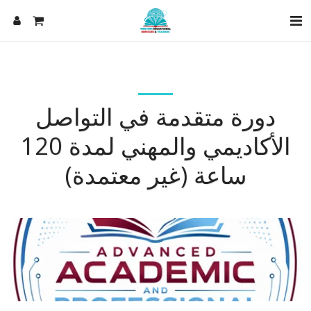
دورة متقدمة في التواصل
الأكاديمي والمهني لمدة 120
ساعة (غير معتمدة)