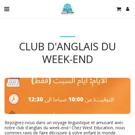
CLUB D'ANGLAIS DU
WEEK-END
Rejoignez-nous dans un voyage linguistique et amusant avec 
notre club d'anglais du week-end ! Chez West Education, nous 
sommes ravis de faire découvrir à votre enfant le monde 