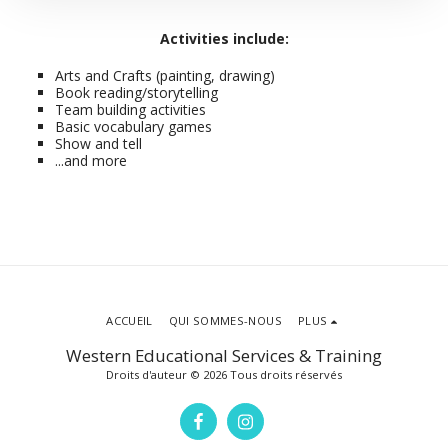
Activities include:
Arts and Crafts (painting, drawing)
Book reading/storytelling
Team building activities
Basic vocabulary games
Show and tell
...and more
ACCUEIL
QUI SOMMES-NOUS
PLUS
Western Educational Services & Training
Droits d'auteur © 2026 Tous droits réservés