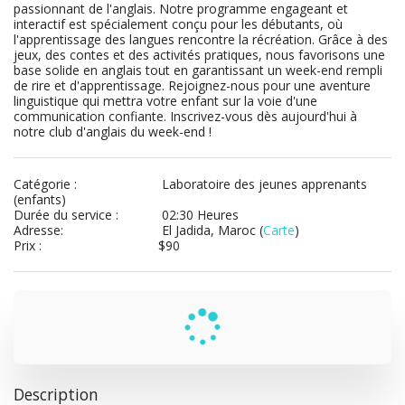
passionnant de l'anglais. Notre programme engageant et 
interactif est spécialement conçu pour les débutants, où 
l'apprentissage des langues rencontre la récréation. Grâce à des 
jeux, des contes et des activités pratiques, nous favorisons une 
base solide en anglais tout en garantissant un week-end rempli 
de rire et d'apprentissage. Rejoignez-nous pour une aventure 
linguistique qui mettra votre enfant sur la voie d'une 
communication confiante. Inscrivez-vous dès aujourd'hui à 
notre club d'anglais du week-end !
Catégorie :
Laboratoire des jeunes apprenants
(enfants)
Durée du service :
02:30 Heures
Adresse:
El Jadida, Maroc (
Carte
)
Prix :
$
90
Description